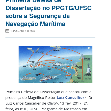
Dissertação no PPGTG/UFSC
sobre a Segurança da
Navegação Marítima
13/02/2017 09:04
Primeira Defesa de Dissertação que contou com a
presença do Magnífico Reitor
Luiz Cancellier
< Dr.
Luiz Carlos Cancellier de Olivo>. 13 fev. 2017, 2ª.
feira, às 8:30, UFSC Programa de Mestrado em