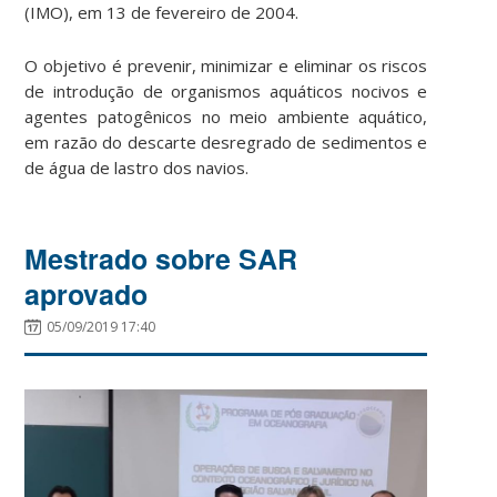
(IMO), em 13 de fevereiro de 2004.
O objetivo é prevenir, minimizar e eliminar os riscos
de introdução de organismos aquáticos nocivos e
agentes patogênicos no meio ambiente aquático,
em razão do descarte desregrado de sedimentos e
de água de lastro dos navios.
Mestrado sobre SAR
aprovado
05/09/2019 17:40