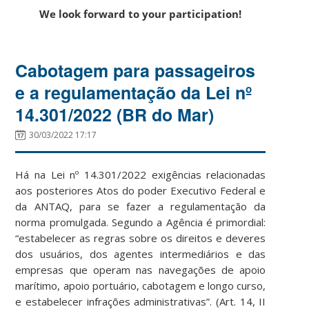
We look forward to your participation!
Cabotagem para passageiros
e a regulamentação da Lei nº
14.301/2022 (BR do Mar)
30/03/2022 17:17
Há na Lei nº 14.301/2022 exigências relacionadas
aos posteriores Atos do poder Executivo Federal e
da ANTAQ, para se fazer a regulamentação da
norma promulgada. Segundo a Agência é primordial:
“estabelecer as regras sobre os direitos e deveres
dos usuários, dos agentes intermediários e das
empresas que operam nas navegações de apoio
marítimo, apoio portuário, cabotagem e longo curso,
e estabelecer infrações administrativas”. (Art. 14, II