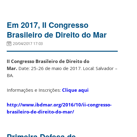
Em 2017, II Congresso
Brasileiro de Direito do Mar
20/04/2017 17:03
II Congresso Brasileiro de Direito do
Mar.
Date: 25-26 de maio de 2017. Local: Salvador –
BA.
Informações e Inscrições:
Clique aqui
http://www.ibdmar.org/2016/10/ii-congresso-
brasileiro-de-direito-do-mar/
Primeira Defesa de