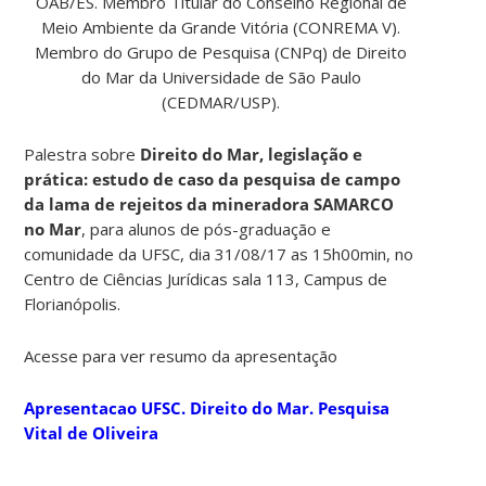
OAB/ES. Membro Titular do Conselho Regional de
Meio Ambiente da Grande Vitória (CONREMA V).
Membro do Grupo de Pesquisa (CNPq) de Direito
do Mar da Universidade de São Paulo
(CEDMAR/USP).
Palestra sobre
Direito do Mar, legislação e
prática: estudo de caso da pesquisa de campo
da lama de rejeitos da mineradora SAMARCO
no Mar
, para alunos de pós-graduação e
comunidade da UFSC, dia 31/08/17 as 15h00min, no
Centro de Ciências Jurídicas sala 113, Campus de
Florianópolis.
Acesse para ver resumo da apresentação
Apresentacao UFSC. Direito do Mar. Pesquisa
Vital de Oliveira