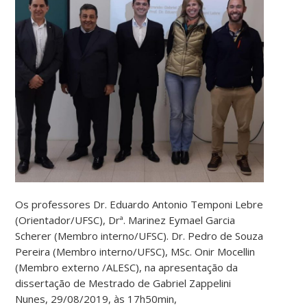
Os professores Dr. Eduardo Antonio Temponi Lebre
(Orientador/UFSC), Drª. Marinez Eymael Garcia
Scherer (Membro interno/UFSC). Dr. Pedro de Souza
Pereira (Membro interno/UFSC), MSc. Onir Mocellin
(Membro externo /ALESC), na apresentação da
dissertação de Mestrado de Gabriel Zappelini
Nunes, 29/08/2019, às 17h50min,