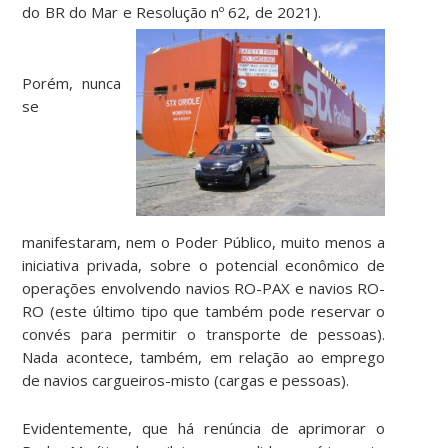
do BR do Mar e Resolução nº 62, de 2021).
Porém, nunca
se
manifestaram, nem o Poder Público, muito menos a
iniciativa privada, sobre o potencial econômico de
operações envolvendo navios RO-PAX e navios RO-
RO (este último tipo que também pode reservar o
convés para permitir o transporte de pessoas).
Nada acontece, também, em relação ao emprego
de navios cargueiros-misto (cargas e pessoas).
Evidentemente, que há renúncia de aprimorar o