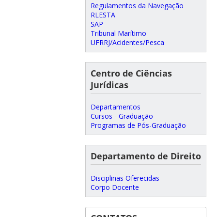
Regulamentos da Navegação
RLESTA
SAP
Tribunal Marítimo
UFRRJ/Acidentes/Pesca
Centro de Ciências
Jurídicas
Departamentos
Cursos - Graduação
Programas de Pós-Graduação
Departamento de Direito
Disciplinas Oferecidas
Corpo Docente