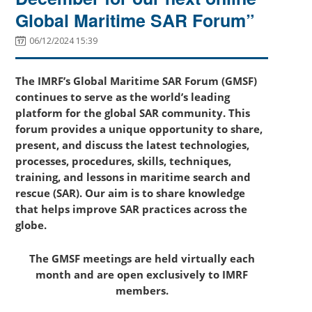
Global Maritime SAR Forum”
06/12/2024 15:39
The IMRF’s Global Maritime SAR Forum (GMSF)
continues to serve as the world’s leading
platform for the global SAR community. This
forum provides a unique opportunity to share,
present, and discuss the latest technologies,
processes, procedures, skills, techniques,
training, and lessons in maritime search and
rescue (SAR). Our aim is to share knowledge
that helps improve SAR practices across the
globe.
The GMSF meetings are held virtually each
month and are open exclusively to IMRF
members.