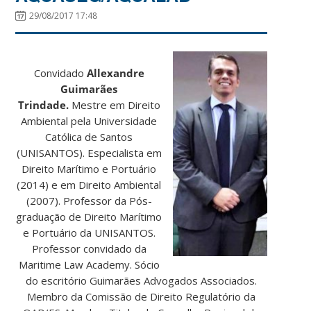
29/08/2017 17:48
Convidado
Allexandre
Guimarães
Trindade.
Mestre em Direito
Ambiental pela Universidade
Católica de Santos
(UNISANTOS). Especialista em
Direito Marítimo e Portuário
(2014) e em Direito Ambiental
(2007). Professor da Pós-
graduação de Direito Marítimo
e Portuário da UNISANTOS.
Professor convidado da
Maritime Law Academy. Sócio
do escritório Guimarães Advogados Associados.
Membro da Comissão de Direito Regulatório da