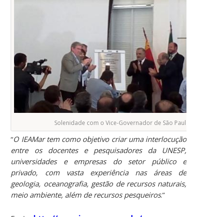
Solenidade com o Vice-Governador de São Paulo
“
O IEAMar tem como objetivo criar uma interlocução
entre os docentes e pesquisadores da UNESP,
universidades e empresas do setor público e
privado, com vasta experiência nas áreas de
geologia, oceanografia, gestão de recursos naturais,
meio ambiente, além de recursos pesqueiros
.”