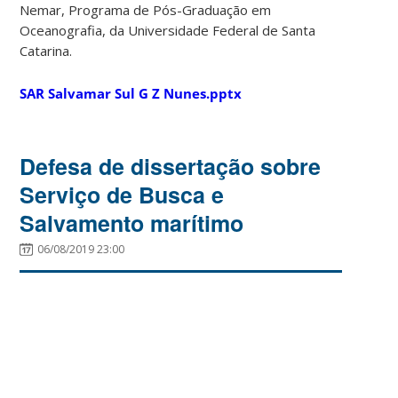
Nemar, Programa de Pós-Graduação em
Oceanografia, da Universidade Federal de Santa
Catarina.
SAR Salvamar Sul G Z Nunes.pptx
Defesa de dissertação sobre
Serviço de Busca e
Salvamento marítimo
06/08/2019 23:00