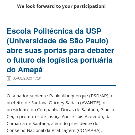
We look forward to your participation!
Escola Politécnica da USP
(Universidade de São Paulo)
abre suas portas para debater
o futuro da logística portuária
do Amapá
05/08/2020 17:31
O senador suplente Paulo Albuquerque (PSD/AP), o
prefeito de Santana Ofirney Sadala (AVANTE), o
presidente da Companhia Docas de Santana, Glauco
Cei, o promotor de Justiça André Luís Azevedo, da
Comarca de Santana, além do presidente do
Conselho Nacional da Praticagem (CONAPRA),