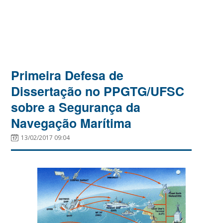
Primeira Defesa de
Dissertação no PPGTG/UFSC
sobre a Segurança da
Navegação Marítima
13/02/2017 09:04