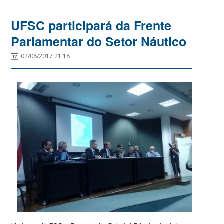
UFSC participará da Frente
Parlamentar do Setor Náutico
02/08/2017 21:18