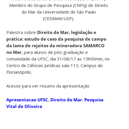
Membro do Grupo de Pesquisa (CNPq) de Direito
do Mar da Universidade de São Paulo
(CEDMAR/USP).
Palestra sobre
Direito do Mar, legislação e
prática: estudo de caso da pesquisa de campo
da lama de rejeitos da mineradora SAMARCO
no Mar
, para alunos de pós-graduação e
comunidade da UFSC, dia 31/08/17 as 15h00min, no
Centro de Ciências Jurídicas sala 113, Campus de
Florianópolis.
Acesse para ver resumo da apresentação
Apresentacao UFSC. Direito do Mar. Pesquisa
Vital de Oliveira