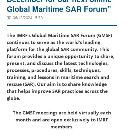
Global Maritime SAR Forum”
06/12/2024 15:39
The IMRF’s Global Maritime SAR Forum (GMSF)
continues to serve as the world’s leading
platform for the global SAR community. This
forum provides a unique opportunity to share,
present, and discuss the latest technologies,
processes, procedures, skills, techniques,
training, and lessons in maritime search and
rescue (SAR). Our aim is to share knowledge
that helps improve SAR practices across the
globe.
The GMSF meetings are held virtually each
month and are open exclusively to IMRF
members.