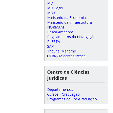
MD
MD Legis
MDIC
Ministério da Economia
Ministério da Infraestrutura
NORMAM
Pesca Amadora
Regulamentos da Navegação
RLESTA
SAP
Tribunal Marítimo
UFRRJ/Acidentes/Pesca
Centro de Ciências
Jurídicas
Departamentos
Cursos - Graduação
Programas de Pós-Graduação