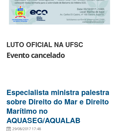
LUTO OFICIAL NA UFSC
Evento cancelado
Especialista ministra palestra
sobre Direito do Mar e Direito
Marítimo no
AQUASEG/AQUALAB
29/08/2017 17:48