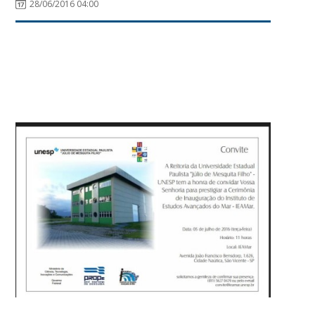
28/06/2016 04:00