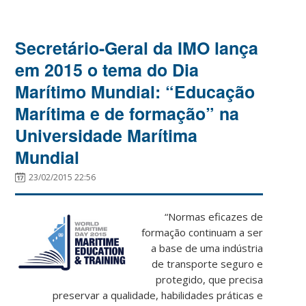
Secretário-Geral da IMO lança
em 2015 o tema do Dia
Marítimo Mundial: “Educação
Marítima e de formação” na
Universidade Marítima
Mundial
23/02/2015 22:56
“Normas eficazes de
formação continuam a ser
a base de uma indústria
de transporte seguro e
protegido, que precisa
preservar a qualidade, habilidades práticas e