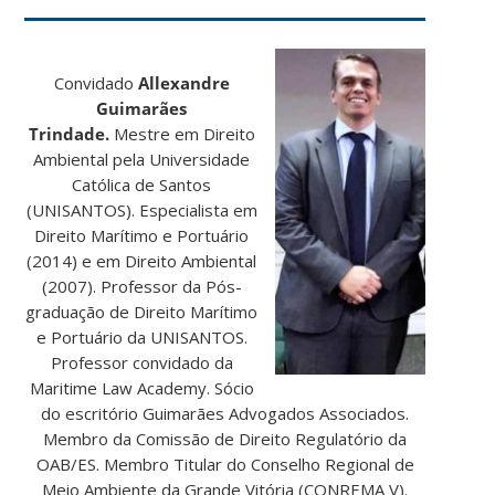
Convidado
Allexandre
Guimarães
Trindade.
Mestre em Direito
Ambiental pela Universidade
Católica de Santos
(UNISANTOS). Especialista em
Direito Marítimo e Portuário
(2014) e em Direito Ambiental
(2007). Professor da Pós-
graduação de Direito Marítimo
e Portuário da UNISANTOS.
Professor convidado da
Maritime Law Academy. Sócio
do escritório Guimarães Advogados Associados.
Membro da Comissão de Direito Regulatório da
OAB/ES. Membro Titular do Conselho Regional de
Meio Ambiente da Grande Vitória (CONREMA V).