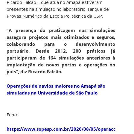
Ricardo Falcão – que atua no Amapá estiveram
presentes na simulação no laboratório Tanque de
Provas Numérico da Escola Politécnica da USP.
“A presença da praticagem nas simulações
assegura projetos mais otimizados e seguros,
colaborando para o desenvolvimento
portuário. Desde 2012, 200 práticos já
participaram de 164 simulações anteriores à
implantação de novos portos e operações no
país”, diz Ricardo Falcão.
Operações de navios maiores no Amapá são
simuladas na Universidade de São Paulo
Fonte:
https://www.sopesp.com.br/2020/08/05/operacoes-