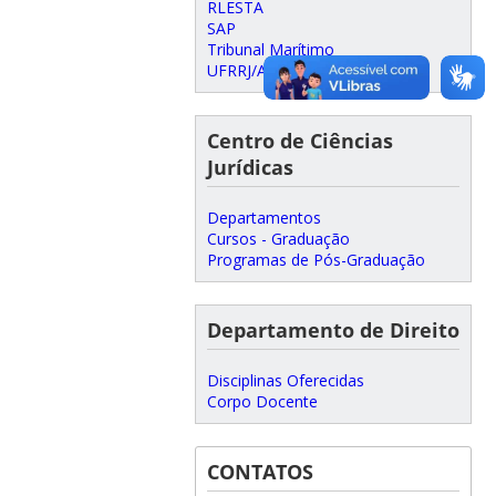
RLESTA
SAP
Tribunal Marítimo
UFRRJ/Acidentes/Pesca
Centro de Ciências
Jurídicas
Departamentos
Cursos - Graduação
Programas de Pós-Graduação
Departamento de Direito
Disciplinas Oferecidas
Corpo Docente
CONTATOS