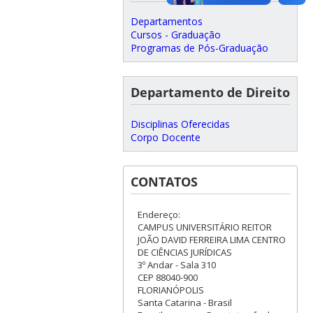
Departamentos
Cursos - Graduação
Programas de Pós-Graduação
Departamento de Direito
Disciplinas Oferecidas
Corpo Docente
CONTATOS
Endereço:
CAMPUS UNIVERSITÁRIO REITOR
JOÃO DAVID FERREIRA LIMA CENTRO
DE CIÊNCIAS JURÍDICAS
3º Andar - Sala 310
CEP 88040-900
FLORIANÓPOLIS
Santa Catarina - Brasil