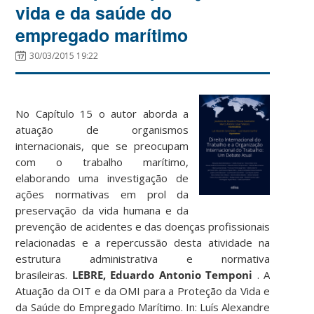
vida e da saúde do
empregado marítimo
30/03/2015 19:22
No Capítulo 15 o autor aborda a
atuação de organismos
internacionais, que se preocupam
com o trabalho marítimo,
elaborando uma investigação de
ações normativas em prol da
preservação da vida humana e da
prevenção de acidentes e das doenças profissionais
relacionadas e a repercussão desta atividade na
estrutura administrativa e normativa
brasileiras.
LEBRE, Eduardo Antonio Temponi
. A
Atuação da OIT e da OMI para a Proteção da Vida e
da Saúde do Empregado Marítimo. In: Luís Alexandre