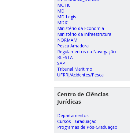
MCTIC
MD
MD Legis
MDIC
Ministério da Economia
Ministério da Infraestrutura
NORMAM
Pesca Amadora
Regulamentos da Navegação
RLESTA
SAP
Tribunal Marítimo
UFRRJ/Acidentes/Pesca
Centro de Ciências
Jurídicas
Departamentos
Cursos - Graduação
Programas de Pós-Graduação