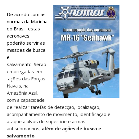
De acordo com as
normas da Marinha
do Brasil, estas
aeronaves
poderão servir as
missões de busca
e
salvamento.
Serão
empregadas em
ações das Forças
Navais, na
Amazônia Azul,
com a capacidade
de realizar tarefas de detecção, localização,
acompanhamento de movimento, identificação e
ataque a alvos de superfície e armas
antisubmarinos,
além de ações de busca e
salvamento
.