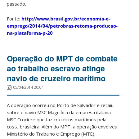
passado.
Fonte:
http://www.brasil.gov.br/economia-e-
emprego/2014/04/petrobras-retoma-producao-
na-plataforma-p-20
Operação do MPT de combate
ao trabalho escravo atinge
navio de cruzeiro marítimo
05/04/2014 20:04
A operação ocorreu no Porto de Salvador e recaiu
sobre o navio MSC Magnifica da empresa italiana
MSC Crociere que faz cruzeiros marítimos pela
costa brasileira. Além do MPT, a operação envolveu
Ministério do Trabalho e Emprego (MTE),