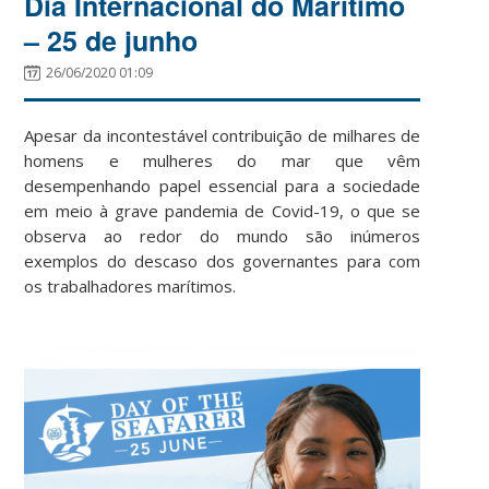
Dia Internacional do Marítimo
– 25 de junho
26/06/2020 01:09
Apesar da incontestável contribuição de milhares de
homens e mulheres do mar que vêm
desempenhando papel essencial para a sociedade
em meio à grave pandemia de Covid-19, o que se
observa ao redor do mundo são inúmeros
exemplos do descaso dos governantes para com
os trabalhadores marítimos.