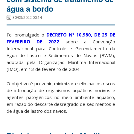
água a bordo
30/03/2022 00:14
Foi promulgado o
DECRETO Nº 10.980, DE 25 DE
FEVEREIRO DE 2022
sobre a Convenção
Internacional para Controle e Gerenciamento da
Água de Lastro e Sedimentos de Navios (BWM),
adotada pela Organização Marítima Internacional
(IMO), em 13 de fevereiro de 2004.
O objetivo é prevenir, minimizar e eliminar os riscos
de introdução de organismos aquáticos nocivos e
agentes patogênicos no meio ambiente aquático,
em razão do descarte desregrado de sedimentos e
de água de lastro dos navios.