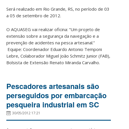
Será realizado em Rio Grande, RS, no período de 03
a 05 de setembro de 2012.
O AQUASEG vai realizar oficina: “Um projeto de
extensão sobre a segurança da navegação e a
prevenção de acidentes na pesca artesanal.”
Equipe: Coordenador Eduardo Antonio Temponi
Lebre, Colaborador Miguel João Schmitz Junior (FAB),
Bolsista de Extensão Renato Miranda Carvalho.
Pescadores artesanais são
perseguidos por embarcação
pesqueira industrial em SC
30/05/2012 17:21