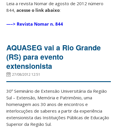
Leia a revista Nomar de agosto de 2012 número
844,
acesse o link abaixo
:
—–>
Revista Nomar n. 844
AQUASEG vai a Rio Grande
(RS) para evento
extensionista
27/08/2012 12:51
30º Seminário de Extensão Universitária da Região
Sul – Extensão, Memória e Patrimônio, uma
homenagem aos 30 anos de encontros e
interlocuções de saberes a partir da experiência
extensionista das Instituições Públicas de Educação
Superior da Região Sul.