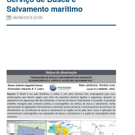
Salvamento marítimo
06/08/2019 23:00