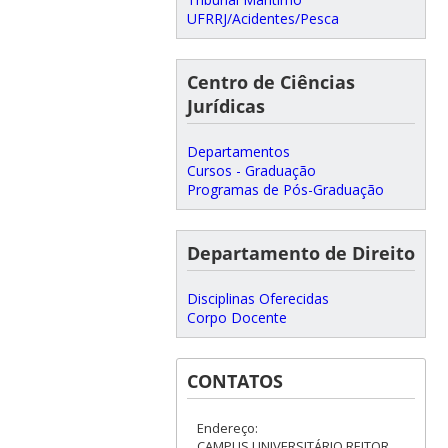
UFRRJ/Acidentes/Pesca
Centro de Ciências
Jurídicas
Departamentos
Cursos - Graduação
Programas de Pós-Graduação
Departamento de Direito
Disciplinas Oferecidas
Corpo Docente
CONTATOS
Endereço:
CAMPUS UNIVERSITÁRIO REITOR