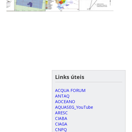
Links úteis
ACQUA FORUM
ANTAQ
AOCEANO
AQUASEG_YouTube
ARESC
CIABA
CIAGA
CNPQ